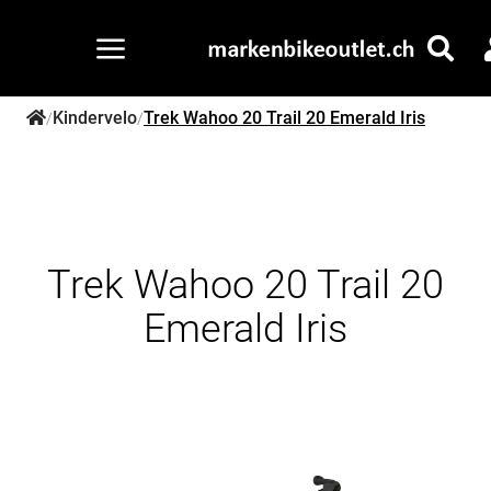
Kindervelo
Trek Wahoo 20 Trail 20 Emerald Iris
/
/
Trek Wahoo 20 Trail 20
Emerald Iris