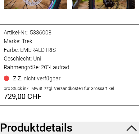
Artikel-Nr.: 5336008
Marke: Trek
Farbe: EMERALD IRIS
Geschlecht: Uni
Rahmengröße: 20"-Laufrad
Z.Z. nicht verfügbar
pro Stück inkl. MwSt.
zzgl. Versandkosten für Grossartikel
729,00 CHF
Produktdetails