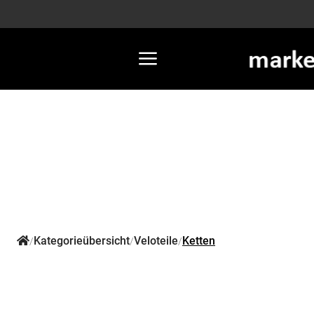
Kategorieübersicht
Veloteile
Ketten
/
/
/