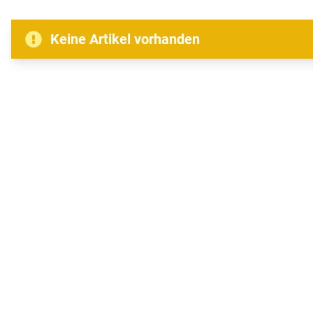
Keine Artikel vorhanden