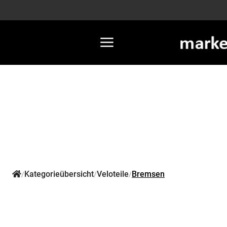
Kategorieübersicht
Veloteile
Bremsen
/
/
/