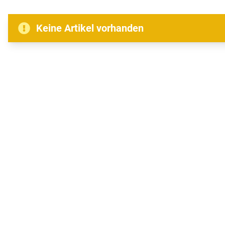
Keine Artikel vorhanden