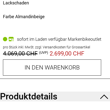
Lackschaden
Farbe Almandinbeige
sofort im Laden verfügbar Markenbikeoutlet
pro Stück inkl. MwSt.
zzgl. Versandkosten für Grossartikel
4.069,00 CHF
2.699,00 CHF
(UVP)
IN DEN WARENKORB
Produktdetails