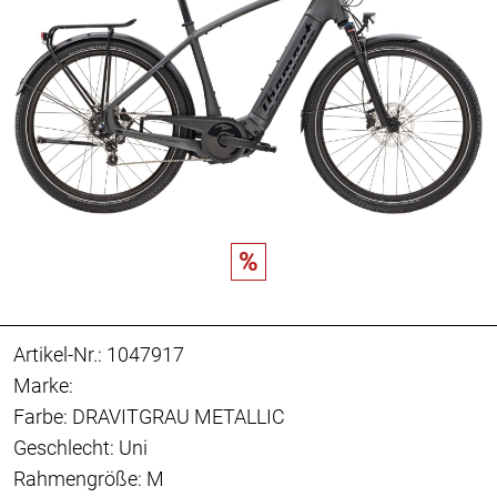
%
Artikel-Nr.: 1047917
Marke:
Farbe: DRAVITGRAU METALLIC
Geschlecht: Uni
Rahmengröße: M