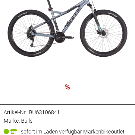
%
Artikel-Nr.: BU63106841
Marke: Bulls
sofort im Laden verfügbar Markenbikeoutlet