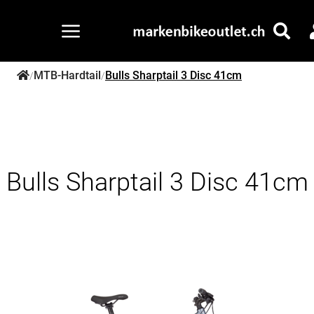
MTB-Hardtail
Bulls Sharptail 3 Disc 41cm
/
/
Bulls Sharptail 3 Disc 41cm