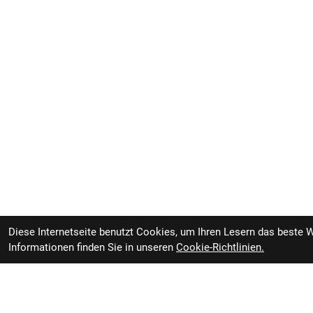
Diese Internetseite benutzt Cookies, um Ihren Lesern das beste 
Informationen finden Sie in unseren
Cookie-Richtlinien.