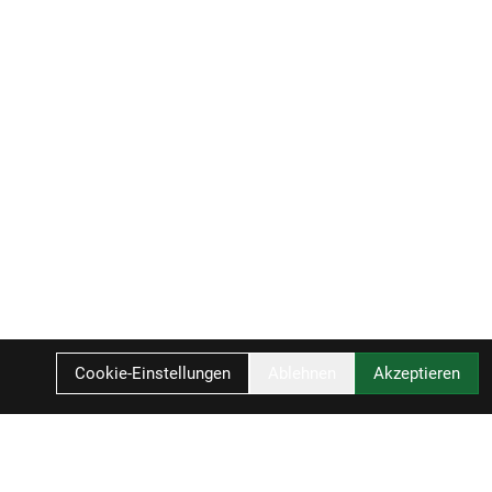
Cookie-Einstellungen
Ablehnen
Akzeptieren