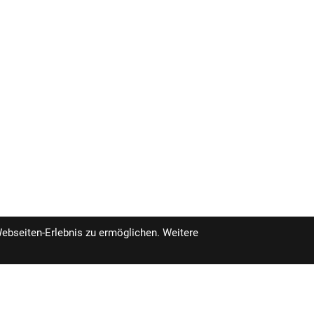
Webseiten-Erlebnis zu ermöglichen. Weitere