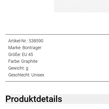
Artikel-Nr.: 538590
Marke: Bontrager
Größe: EU 45
Farbe: Graphite
Gewicht: g
Geschlecht: Unisex
Produktdetails