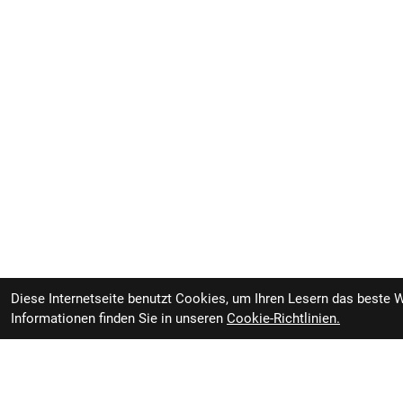
Diese Internetseite benutzt Cookies, um Ihren Lesern das beste 
Informationen finden Sie in unseren
Cookie-Richtlinien.