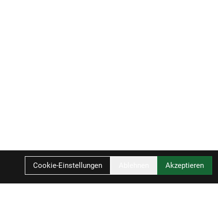
Cookie-Einstellungen
Ablehnen
Akzeptieren