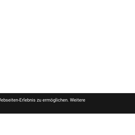
Webseiten-Erlebnis zu ermöglichen. Weitere