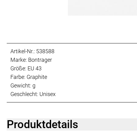
Artikel-Nr.: 538588
Marke: Bontrager
Größe: EU 43
Farbe: Graphite
Gewicht: g
Geschlecht: Unisex
Produktdetails