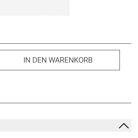
IN DEN WARENKORB